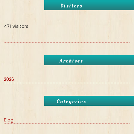
Visitors
471 Visitors
Archives
2026
Categories
Blog