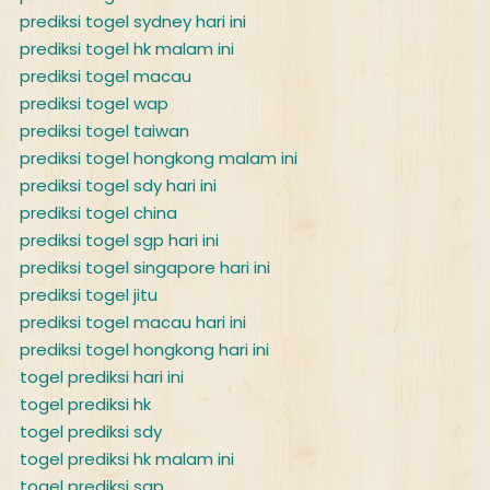
prediksi togel sydney hari ini
prediksi togel hk malam ini
prediksi togel macau
prediksi togel wap
prediksi togel taiwan
prediksi togel hongkong malam ini
prediksi togel sdy hari ini
prediksi togel china
prediksi togel sgp hari ini
prediksi togel singapore hari ini
prediksi togel jitu
prediksi togel macau hari ini
prediksi togel hongkong hari ini
togel prediksi hari ini
togel prediksi hk
togel prediksi sdy
togel prediksi hk malam ini
togel prediksi sgp