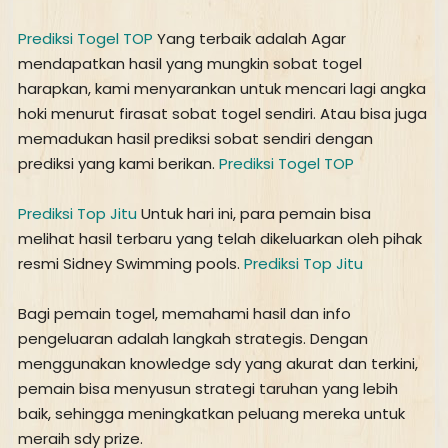
Prediksi Togel TOP
Yang terbaik adalah Agar
mendapatkan hasil yang mungkin sobat togel
harapkan, kami menyarankan untuk mencari lagi angka
hoki menurut firasat sobat togel sendiri. Atau bisa juga
memadukan hasil prediksi sobat sendiri dengan
prediksi yang kami berikan.
Prediksi Togel TOP
Prediksi Top Jitu
Untuk hari ini, para pemain bisa
melihat hasil terbaru yang telah dikeluarkan oleh pihak
resmi Sidney Swimming pools.
Prediksi Top Jitu
Bagi pemain togel, memahami hasil dan info
pengeluaran adalah langkah strategis. Dengan
menggunakan knowledge sdy yang akurat dan terkini,
pemain bisa menyusun strategi taruhan yang lebih
baik, sehingga meningkatkan peluang mereka untuk
meraih sdy prize.