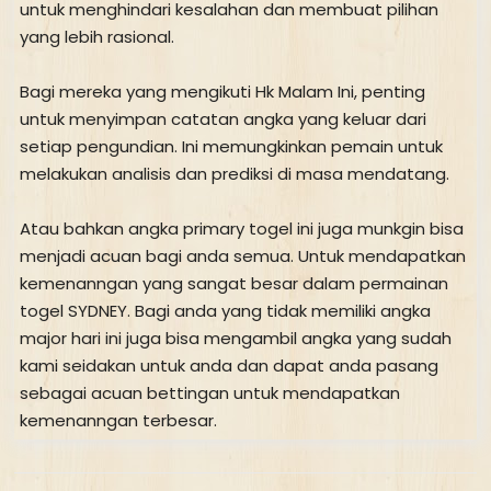
untuk menghindari kesalahan dan membuat pilihan
yang lebih rasional.
Bagi mereka yang mengikuti Hk Malam Ini, penting
untuk menyimpan catatan angka yang keluar dari
setiap pengundian. Ini memungkinkan pemain untuk
melakukan analisis dan prediksi di masa mendatang.
Atau bahkan angka primary togel ini juga munkgin bisa
menjadi acuan bagi anda semua. Untuk mendapatkan
kemenanngan yang sangat besar dalam permainan
togel SYDNEY. Bagi anda yang tidak memiliki angka
major hari ini juga bisa mengambil angka yang sudah
kami seidakan untuk anda dan dapat anda pasang
sebagai acuan bettingan untuk mendapatkan
kemenanngan terbesar.