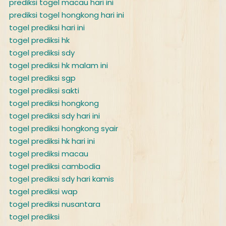
prediksi togel macau hari ini
prediksi togel hongkong hari ini
togel prediksi hari ini
togel prediksi hk
togel prediksi sdy
togel prediksi hk malam ini
togel prediksi sgp
togel prediksi sakti
togel prediksi hongkong
togel prediksi sdy hari ini
togel prediksi hongkong syair
togel prediksi hk hari ini
togel prediksi macau
togel prediksi cambodia
togel prediksi sdy hari kamis
togel prediksi wap
togel prediksi nusantara
togel prediksi