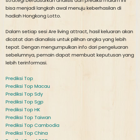
strategi berdasarkan analisis dan prediksi malam ini
bisa menjadi langkah awal menuju keberhasilan di
hadiah Hongkong Lotto.
Dalam setiap sesi Are living attract, hasil keluaran akan
dicatat dan dianalisis untuk pilihan angka yang lebih
tepat. Dengan mengumpulkan info dari pengeluaran
sebelumnya, pemain dapat membuat keputusan yang
lebih terinformasi.
Prediksi Top
Prediksi Top Macau
Prediksi Top Sdy
Prediksi Top Sgp
Prediksi Top HK
Prediksi Top Taiwan
Prediksi Top Cambodia
Prediksi Top China