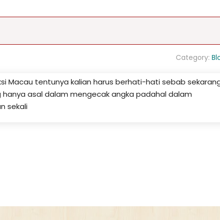
Category:
Bl
iksi Macau tentunya kalian harus berhati-hati sebab sekaran
ng hanya asal dalam mengecak angka padahal dalam
n sekali