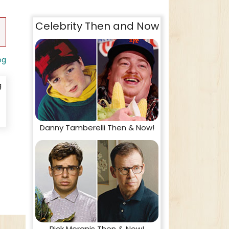
Celebrity Then and Now
og
g
Danny Tamberelli Then & Now!
Rick Moranis Then & Now!